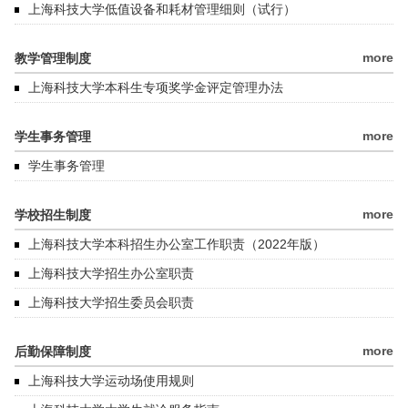
上海科技大学低值设备和耗材管理细则（试行）
more
教学管理制度
上海科技大学本科生专项奖学金评定管理办法
more
学生事务管理
学生事务管理
more
学校招生制度
上海科技大学本科招生办公室工作职责（2022年版）
上海科技大学招生办公室职责
上海科技大学招生委员会职责
more
后勤保障制度
上海科技大学运动场使用规则