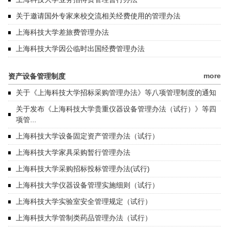
关于邀请国外专家来校交流相关经费使用的管理办法
上海科技大学差旅费管理办法
上海科技大学因公临时出国经费管理办法
more
资产设备管理制度
关于《上海科技大学招标采购管理办法》等八项管理制度的通知
关于发布《上海科技大学贵重仪器设备管理办法（试行）》等四
项管...
上海科技大学设备固定资产管理办法（试行）
上海科技大学家具采购暂行管理办法
上海科技大学采购招标投标管理办法(试行)
上海科技大学仪器设备管理实施细则（试行）
上海科技大学实验室安全管理规定（试行）
上海科技大学管制类药品管理办法（试行）