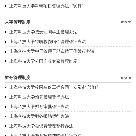
上海科技大学科研项目管理办法（试行）
more
人事管理制度
上海科技大学接受访问学生管理办法
上海科技大学特聘教授聘任管理暂行办法
上海科技大学中层管理干部选聘工作暂行办法
上海科技大学外国文教专家管理制度
more
财务管理制度
上海科技大学校园装修工程合同订立及审价流程
上海科技大学预算管理暂行办法
上海科技大学财务审批暂行办法
上海科技大学财务报销暂行办法
上海科技大学会议费管理暂行办法
上海科技大学业务招待费管理暂行办法