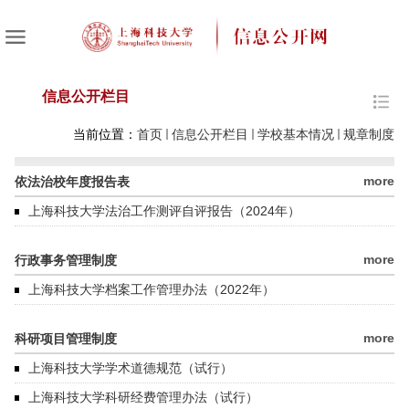
信息公开栏目
当前位置：
首页
信息公开栏目
学校基本情况
规章制度
more
依法治校年度报告表
上海科技大学法治工作测评自评报告（2024年）
more
行政事务管理制度
上海科技大学档案工作管理办法（2022年）
more
科研项目管理制度
上海科技大学学术道德规范（试行）
上海科技大学科研经费管理办法（试行）