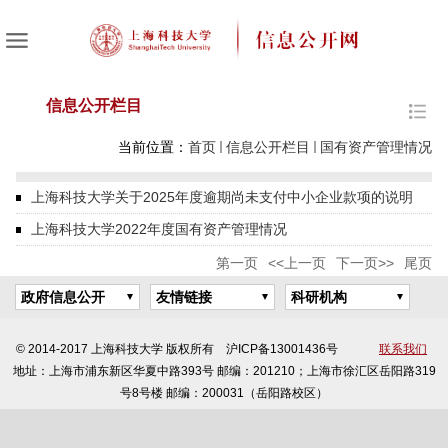
信息公开栏目
当前位置：
首页
信息公开栏目
国有资产管理情况
上海科技大学关于2025年度逾期尚未支付中小企业款项的说明
上海科技大学2022年度国有资产管理情况
第一页
<<上一页
下一页>>
尾页
政府信息公开
友情链接
科研机构
© 2014-2017 上海科技大学 版权所有 沪ICP备13001436号
联系我们
地址：上海市浦东新区华夏中路393号 邮编：201210；上海市徐汇区岳阳路319
号8号楼 邮编：200031（岳阳路校区）