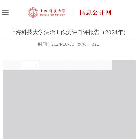
上海科技大学法治工作测评自评报告（2024年）
时间：2024-10-30
浏览：
321