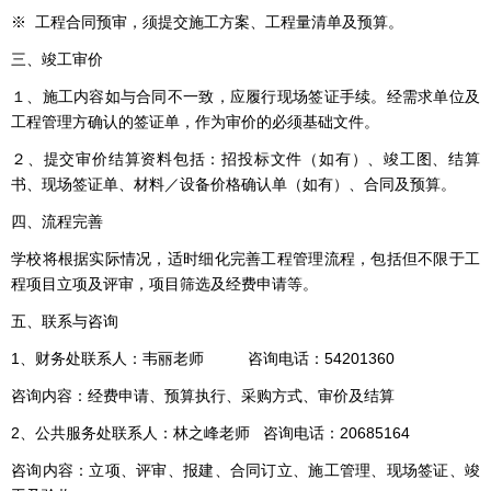
※ 工程合同预审，须提交施工方案、工程量清单及预算。
三、竣工审价
１、施工内容如与合同不一致，应履行现场签证手续。经需求单位及
工程管理方确认的签证单，作为审价的必须基础文件。
２、提交审价结算资料包括：招投标文件（如有）、竣工图、结算
书、现场签证单、材料／设备价格确认单（如有）、合同及预算。
四、流程完善
学校将根据实际情况，适时细化完善工程管理流程，包括但不限于工
程项目立项及评审，项目筛选及经费申请等。
五、联系与咨询
1、财务处联系人：韦丽老师 咨询电话：54201360
咨询内容：经费申请、预算执行、采购方式、审价及结算
2、公共服务处联系人：林之峰老师 咨询电话：20685164
咨询内容：立项、评审、报建、合同订立、施工管理、现场签证、竣