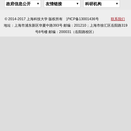
政府信息公开
友情链接
科研机构
© 2014-2017 上海科技大学 版权所有 沪ICP备13001436号
联系我们
地址：上海市浦东新区华夏中路393号 邮编：201210；上海市徐汇区岳阳路319
号8号楼 邮编：200031（岳阳路校区）