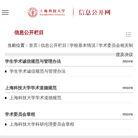
信息公开栏目
当前位置：
首页
信息公开栏目
学校基本情况
学术委员会相关制
度及决议
more
学生学术诚信规范与管理办法
学生学术诚信规范与管理办法
more
上海科技大学学术道德规范
上海科技大学学术道德规范
more
学术委员会章程
上海科技大学科研伦理委员会章程