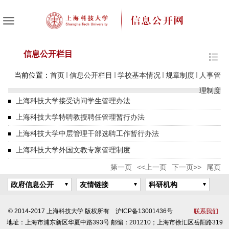
信息公开栏目
当前位置：
首页
信息公开栏目
学校基本情况
规章制度
人事管
理制度
上海科技大学接受访问学生管理办法
上海科技大学特聘教授聘任管理暂行办法
上海科技大学中层管理干部选聘工作暂行办法
上海科技大学外国文教专家管理制度
第一页
<<上一页
下一页>>
尾页
政府信息公开
友情链接
科研机构
© 2014-2017 上海科技大学 版权所有 沪ICP备13001436号
联系我们
地址：上海市浦东新区华夏中路393号 邮编：201210；上海市徐汇区岳阳路319