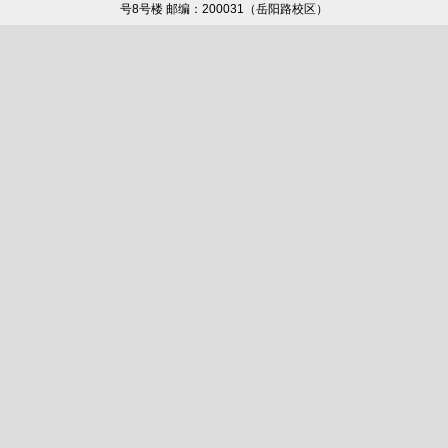
号8号楼 邮编：200031（岳阳路校区）