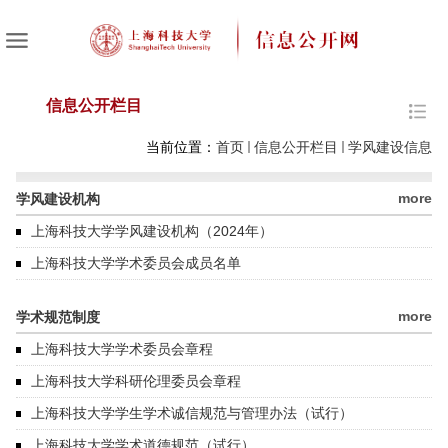
信息公开栏目
当前位置：
首页
信息公开栏目
学风建设信息
more
学风建设机构
上海科技大学学风建设机构（2024年）
上海科技大学学术委员会成员名单
more
学术规范制度
上海科技大学学术委员会章程
上海科技大学科研伦理委员会章程
上海科技大学学生学术诚信规范与管理办法（试行）
上海科技大学学术道德规范（试行）