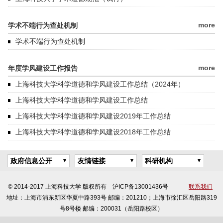
more
学术不端行为查处机制
学术不端行为查处机制
more
年度学风建设工作报告
上海科技大学科学道德和学风建设工作总结（2024年）
上海科技大学科学道德和学风建设工作总结
上海科技大学科学道德和学风建设2019年工作总结
上海科技大学科学道德和学风建设2018年工作总结
政府信息公开
友情链接
科研机构
© 2014-2017 上海科技大学 版权所有 沪ICP备13001436号
联系我们
地址：上海市浦东新区华夏中路393号 邮编：201210；上海市徐汇区岳阳路319
号8号楼 邮编：200031（岳阳路校区）