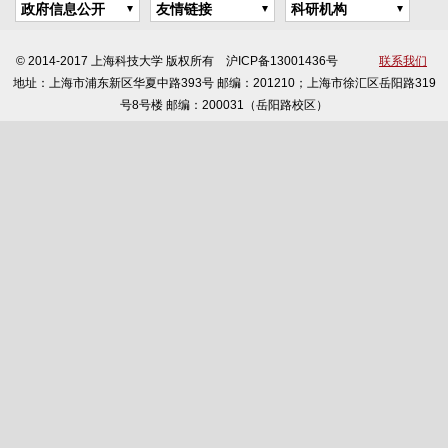
政府信息公开
友情链接
科研机构
© 2014-2017 上海科技大学 版权所有 沪ICP备13001436号
联系我们
地址：上海市浦东新区华夏中路393号 邮编：201210；上海市徐汇区岳阳路319
号8号楼 邮编：200031（岳阳路校区）