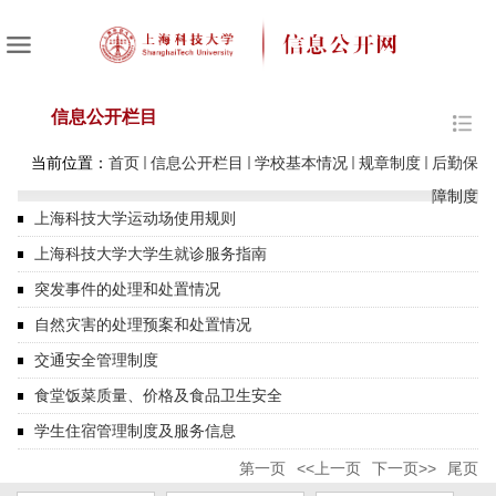
信息公开栏目
当前位置：
首页
信息公开栏目
学校基本情况
规章制度
后勤保
障制度
上海科技大学运动场使用规则
上海科技大学大学生就诊服务指南
突发事件的处理和处置情况
自然灾害的处理预案和处置情况
交通安全管理制度
食堂饭菜质量、价格及食品卫生安全
学生住宿管理制度及服务信息
第一页
<<上一页
下一页>>
尾页