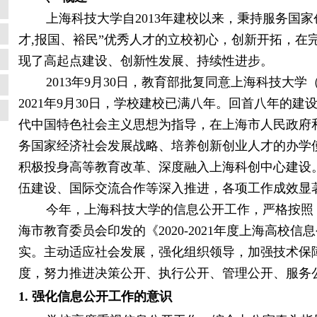
上海科技大学自
2013
年建校以来，秉持服务国家
才
,
报国、裕民”优秀人才的立校初心，创新开拓，在
现了高起点建设、创新性发展、持续性进步。
2013
年
9
月
30
日，教育部批复同意上海科技大学
2021
年
9
月
30
日，学校建校已满八年。回首八年的建
代中国特色社会主义思想为指导，在上海市人民政府
务国家经济社会发展战略、培养创新创业人才的办学
积极投身高等教育改革、深度融入上海科创中心建设
伍建设、国际交流合作等深入推进，各项工作成效显
今年，上海科技大学的信息公开工作，严格按照
海市教育委员会印发的《
2020-2021
年度上海高校信息
实。主动适应社会发展，强化组织领导，加强技术保
度，努力推进决策公开、执行公开、管理公开、服务
1. 强化信息公开工作的意识