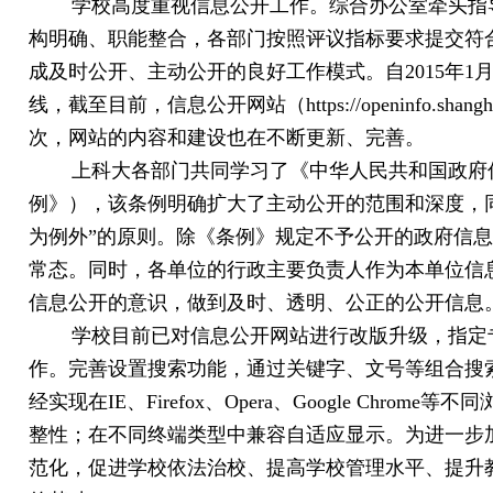
学校高度重视信息公开工作。综合办公室牵头指
构明确、职能整合，各部门按照评议指标要求提交符
成及时公开、主动公开的良好工作模式。自
2015
年
1
线，截至目前，信息公开网站（
https://openinfo.shangh
次，网站的内容和建设也在不断更新、完善。
上科大各部门共同学习了《中华人民共和国政府
例》），该条例明确扩大了主动公开的范围和深度，
为例外”的原则。除《条例》规定不予公开的政府信
常态。同时，各单位的行政主要负责人作为本单位信
信息公开的意识，做到及时、透明、公正的公开信息
学校目前已对信息公开网站进行改版升级，指定
作。完善设置搜索功能，通过关键字、文号等组合搜
经实现在
IE
、
Firefox
、
Opera
、
Google Chrome
等不同
整性；在不同终端类型中兼容自适应显示。为进一步
范化，促进学校依法治校、提高学校管理水平、提升