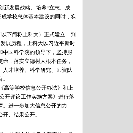
创新发展战略、培养“立志、成
完成学校总体基本建设的同时，实
（以下简称上科大）正式建立，到
设发展历程，上科大以习近平新时
和中国科学院的领导下，坚持服
使命，落实立德树人根本任务，
。人才培养、科学研究、师资队
著。
《高等学校信息公开办法》和上
公开评议工作实施方案》进行落
障。进一步加大信息公开的力
公开、结果公开。