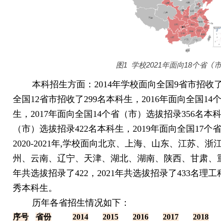
图
1
学校
2021
年面向
18
个省（
本科招生方面：
2014
年学校面向全国
9
省市招收
全国
12
省市招收了
299
名本科生，
2016
年面向全国
14
生，
2017
年面向全国
14
个省（市）选拔招录
356
名本
（市）选拔招录
422
名本科生，
2019
年面向全国
17
个
2020-2021
年
,
学校面向北京、上海、山东、江苏、浙
州、云南、辽宁、天津、湖北、湖南、陕西、甘肃、
年共选拔招录了
422
，
2021
年共选拔招录了
433名
理工
秀本科生。
历年各省招生情况如下：
序号
省份
2014
2015
2016
2017
2018