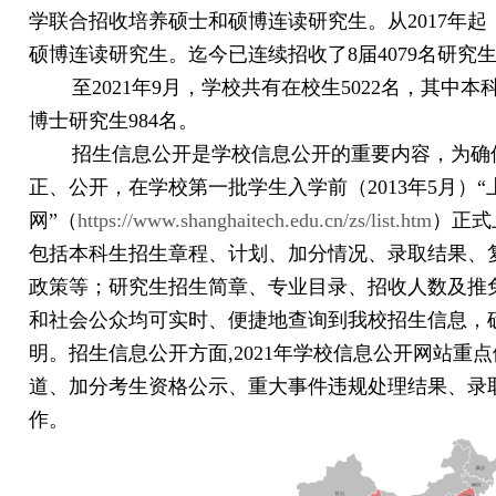
学联合招收培养硕士和硕博连读研究生。从
2017
年起
硕博连读研究生。迄今已连续招收了
8
届
4079
名研究
至
2021
年
9
月，学校共有在校生
5022
名，其中本
博士研究生
984
名。
招生信息公开是学校信息公开的重要内容，为确
正、公开，在学校第一批学生入学前（
2013
年
5
月）“
网”（
https://www.shanghaitech.edu.cn/zs/list.htm
）正式
包括本科生招生章程、计划、加分情况、录取结果、
政策等；研究生招生简章、专业目录、招收人数及推
和社会公众均可实时、便捷地查询到我校招生信息，
明。招生信息公开方面
,2021
年学校信息公开网站重点
道、加分考生资格公示、重大事件违规处理结果、录
作。