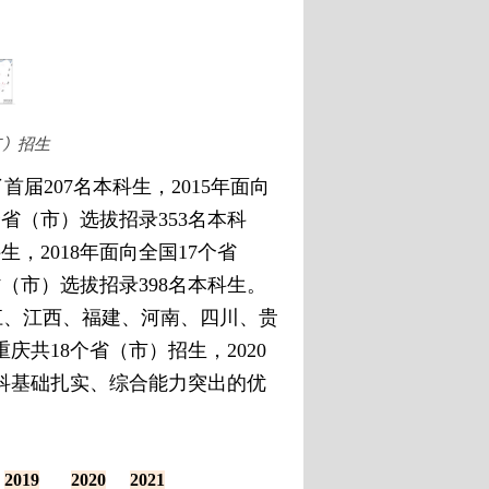
市）招生
了首届
207
名本科生，
2015
年面向
个省（市）选拔招录
353
名本科
科生，
2018
年面向全国
17
个省
省（市）选拔招录
398
名本科生。
江、江西、福建、河南、四川、贵
重庆共
18
个省（市）招生，
2020
科基础扎实、综合能力突出的优
2019
2020
2021