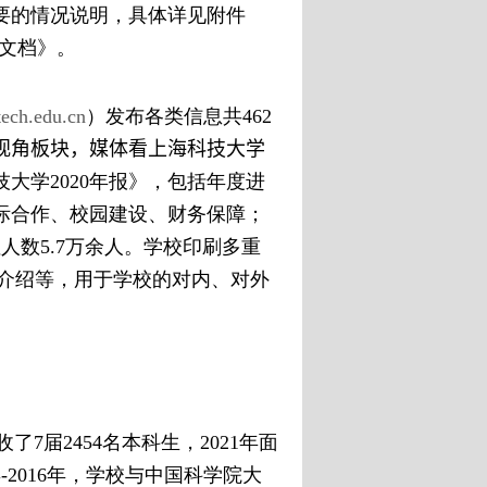
要的情况说明，具体详见附件
明文档》。
tech.edu.cn
）
发布各类信息共
462
视角板块，媒体看上海科技大学
技大学
2020
年报》，包括年度进
际合作、校园建设、财务保障
；
注人数
5.7
万余人
。学校印刷多重
介绍等，用于学校的对内、对外
收了
7
届
2454
名本科生，
2021
年面
年
-2016
年，学校与中国科学院大