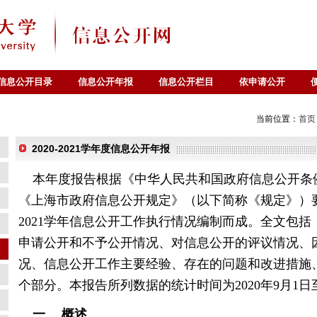
信息公开目录
信息公开年报
信息公开栏目
依申请公开
当前位置：
首页
2020-2021学年度信息公开年报
本年度报告根据《中华人民共和国政府信息公开条
《上海市政府信息公开规定》（以下简称《规定》）
2021
学年信息公开工作执行情况编制而成。全文包括
申请公开和不予公开情况、对信息公开的评议情况、
况、信息公开工作主要经验、存在的问题和改进措施
个部分。本报告所列数据的统计时间为
2020
年
9
月
1
日
一、 概述