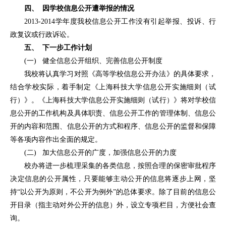
四、 因学校信息公开遭举报的情况
2013-2014学年度我校信息公开工作没有引起举报、投诉、行
政复议或行政诉讼。
五、 下一步工作计划
(一) 健全信息公开组织、完善信息公开制度
我校将认真学习对照《高等学校信息公开办法》的具体要求，
结合学校实际，着手制定《上海科技大学信息公开实施细则（试
行）》。《上海科技大学信息公开实施细则（试行）》将对学校信
息公开的工作机构及具体职责、信息公开工作的管理体制、信息公
开的内容和范围、信息公开的方式和程序、信息公开的监督和保障
等各项内容作出全面的规定。
(二) 加大信息公开的广度，加强信息公开的力度
校办将进一步梳理采集的各类信息，按照合理的保密审批程序
决定信息的公开属性，只要能够主动公开的信息将逐步上网，坚
持“以公开为原则，不公开为例外”的总体要求。除了目前的信息公
开目录（指主动对外公开的信息）外，设立专项栏目，方便社会查
询。