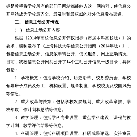
标是希望将学校所有的部门子网站都能纳入这一网站群，使信息公
开网站成为学校最齐全、最及时和最权威的对外信息发布渠道。
二、 信息主动公开情况
(一) 信息主动公开内容
根据《2014年高校信息公开评议指标（市属本科高校版）》的
要求，编制发布了《上海科技大学信息公开指南（2014年版）》，
包括信息主动公开、信息依申请公开、便民服务、网上互动情况。
目前，我校信息公开网共公开了14个主动公开信息一级目录，具体
包括：
1. 学校概览：包括学校介绍、历史沿革、校务委员会、学校
领导班子成员及分工、机构设置、规章制度、学校校历及校园风光
等信息。
2. 重大改革与决策：包括学校发展规划、重大改革举措、学
校年度工作计划和总结等信息。
3. 教学管理：包括学科专业设置、重点学科建设、课程与教
学计划、教学评估结果等信息。
4. 科研管理：包括科研项目设置、科研成果评选、实验室及