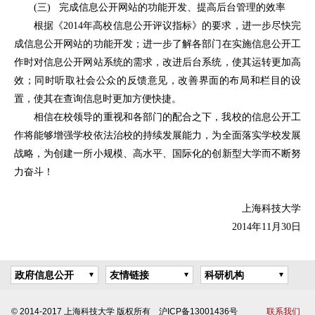
(三) 完成信息公开网站的功能开发、提高后台管理的效率
根据《2014年高校信息公开评议指标》的要求，进一步尽快完
成信息公开网站的功能开发；进一步了解各部门在实施信息公开工
作时对信息公开网站系统的需求，改进后台系统，使其运转更加高
效；同时听取社会公众的反馈意见，改善界面的布局和栏目的设
置，使其在查询信息时更加方便快捷。
相信在校领导的重视和各部门的配合之下，我校的信息公开工
作将能够增强学校依法治校的持续发展能力，为全面落实学校发展
战略，为创建一所小规模、高水平、国际化的创新型大学而不断努
力奋斗！
上海科技大学
2014年11月30日
政府信息公开
友情链接
科研机构
© 2014-2017 上海科技大学 版权所有 沪ICP备13001436号
联系我们