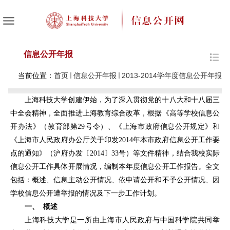
信息公开年报
当前位置：
首页
信息公开年报
2013-2014学年度信息公开年报
上海科技大学创建伊始，为了深入贯彻党的十八大和十八届三
中全会精神，全面推进上海教育综合改革，根据《高等学校信息公
开办法》（教育部第29号令）、《上海市政府信息公开规定》和
《上海市人民政府办公厅关于印发2014年本市政府信息公开工作要
点的通知》（沪府办发〔2014〕33号）等文件精神，结合我校实际
信息公开工作具体开展情况，编制本年度信息公开工作报告。全文
包括：概述、信息主动公开情况、依申请公开和不予公开情况、因
学校信息公开遭举报的情况及下一步工作计划。
一、 概述
上海科技大学是一所由上海市人民政府与中国科学院共同举