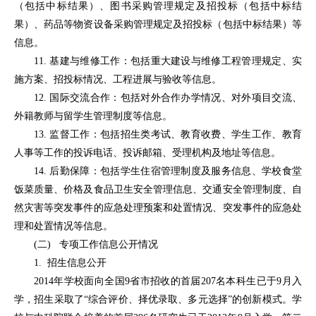
（包括中标结果）、图书采购管理规定及招投标（包括中标结
果）、药品等物资设备采购管理规定及招投标（包括中标结果）等
信息。
11. 基建与维修工作：包括重大建设与维修工程管理规定、实
施方案、招投标情况、工程进展与验收等信息。
12. 国际交流合作：包括对外合作办学情况、对外项目交流、
外籍教师与留学生管理制度等信息。
13. 监督工作：包括招生类考试、教育收费、学生工作、教育
人事等工作的投诉电话、投诉邮箱、受理机构及地址等信息。
14. 后勤保障：包括学生住宿管理制度及服务信息、学校食堂
饭菜质量、价格及食品卫生安全管理信息、交通安全管理制度、自
然灾害等突发事件的应急处理预案和处置情况、突发事件的应急处
理和处置情况等信息。
(二) 专项工作信息公开情况
1. 招生信息公开
2014年学校面向全国9省市招收的首届207名本科生已于9月入
学，招生采取了“综合评价、择优录取、多元选择”的创新模式。学