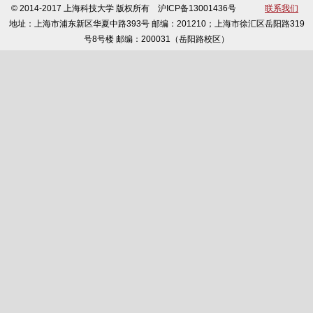
© 2014-2017 上海科技大学 版权所有 沪ICP备13001436号
联系我们
地址：上海市浦东新区华夏中路393号 邮编：201210；上海市徐汇区岳阳路319
号8号楼 邮编：200031（岳阳路校区）