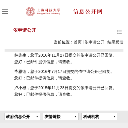
依申请公开
当前位置：
首页
依申请公开
结果反馈
林先生，您于2016年11月27日提交的依申请公开已回复。
您好：已邮件提供信息，请查收。
毕恩德，您于2016年7月17日提交的依申请公开已回复。
您好：已邮件提供信息，请查收。
卢小根，您于2015年11月28日提交的依申请公开已回复。
您好：已邮件提供信息，请查收。
政府信息公开
友情链接
科研机构