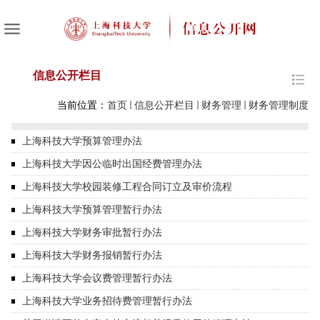
信息公开栏目
当前位置：
首页
信息公开栏目
财务管理
财务管理制度
上海科技大学预算管理办法
上海科技大学因公临时出国经费管理办法
上海科技大学校园装修工程合同订立及审价流程
上海科技大学预算管理暂行办法
上海科技大学财务审批暂行办法
上海科技大学财务报销暂行办法
上海科技大学会议费管理暂行办法
上海科技大学业务招待费管理暂行办法