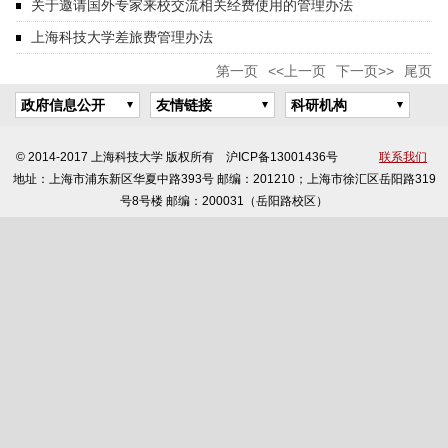
关于邀请国外专家来校交流相关经费使用的管理办法
上海科技大学差旅费管理办法
第一页
<<上一页
下一页>>
尾页
政府信息公开
友情链接
科研机构
© 2014-2017 上海科技大学 版权所有 沪ICP备13001436号
联系我们
地址：上海市浦东新区华夏中路393号 邮编：201210；上海市徐汇区岳阳路319
号8号楼 邮编：200031（岳阳路校区）