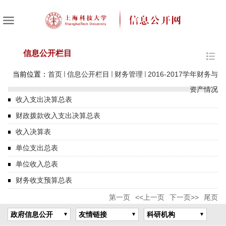
信息公开栏目
当前位置：
首页
信息公开栏目
财务管理
2016-2017学年财务与
资产情况
收入支出决算总表
财政拨款收入支出决算总表
收入决算表
单位支出总表
单位收入总表
财务收支预算总表
第一页
<<上一页
下一页>>
尾页
政府信息公开
友情链接
科研机构