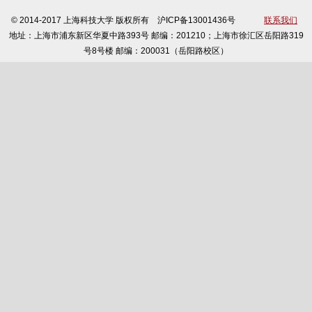
© 2014-2017 上海科技大学 版权所有 沪ICP备13001436号
联系我们
地址：上海市浦东新区华夏中路393号 邮编：201210；上海市徐汇区岳阳路319
号8号楼 邮编：200031（岳阳路校区）