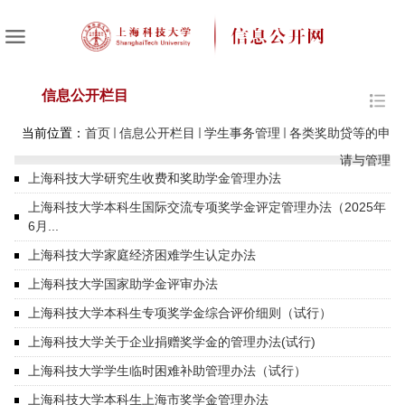
信息公开栏目
当前位置：
首页
信息公开栏目
学生事务管理
各类奖助贷等的申
请与管理
上海科技大学研究生收费和奖助学金管理办法
上海科技大学本科生国际交流专项奖学金评定管理办法（2025年
6月...
上海科技大学家庭经济困难学生认定办法
上海科技大学国家助学金评审办法
上海科技大学本科生专项奖学金综合评价细则（试行）
上海科技大学关于企业捐赠奖学金的管理办法(试行)
上海科技大学学生临时困难补助管理办法（试行）
上海科技大学本科生上海市奖学金管理办法