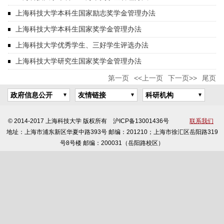
上海科技大学本科生国家励志奖学金管理办法
上海科技大学本科生国家奖学金管理办法
上海科技大学优秀学生、三好学生评选办法
上海科技大学研究生国家奖学金管理办法
第一页
<<上一页
下一页>>
尾页
政府信息公开
友情链接
科研机构
© 2014-2017 上海科技大学 版权所有 沪ICP备13001436号
联系我们
地址：上海市浦东新区华夏中路393号 邮编：201210；上海市徐汇区岳阳路319
号8号楼 邮编：200031（岳阳路校区）