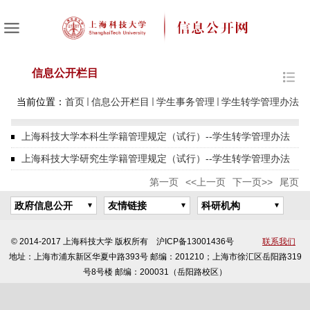
信息公开栏目
当前位置：
首页
信息公开栏目
学生事务管理
学生转学管理办法
上海科技大学本科生学籍管理规定（试行）--学生转学管理办法
上海科技大学研究生学籍管理规定（试行）--学生转学管理办法
第一页
<<上一页
下一页>>
尾页
政府信息公开
友情链接
科研机构
© 2014-2017 上海科技大学 版权所有 沪ICP备13001436号
联系我们
地址：上海市浦东新区华夏中路393号 邮编：201210；上海市徐汇区岳阳路319
号8号楼 邮编：200031（岳阳路校区）