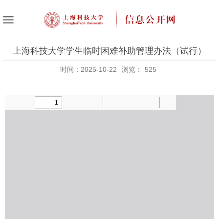
上海科技大学学生临时困难补助管理办法（试行）
时间：2025-10-22
浏览：
525