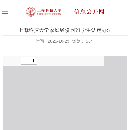
上海科技大学家庭经济困难学生认定办法
时间：2025-10-23
浏览：
564