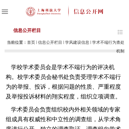
信息公开栏目
当前位置：
首页
信息公开栏目
学风建设信息
学术不端行为查处
机制
学校学术委员会是学术不端行为的评决机
构。校学术委员会秘书处负责受理学术不端行
为的举报、投诉，根据问题的性质、严重程度
及举报投诉材料的翔实程度，组织立项调查。
学术委员会负责组织校内外相关领域的专家
组成具有权威性和中立性的调查组，从学术角