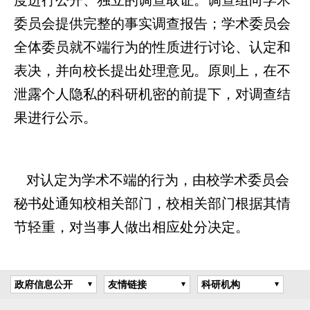
度进行公开、独立的调查取证。调查组向学术
委员会提供完整的事实调查报告；学术委员会
全体委员就不端行为的性质进行讨论、认定和
表决，并向校长提出处理意见。原则上，在不
泄露个人隐私的科研机密的前提下，对调查结
果进行公示。
对认定为学术不端的行为，由校学术委员会
秘书处通知校相关部门，校相关部门根据其情
节轻重，对当事人做出相应处分决定。
政府信息公开
友情链接
科研机构