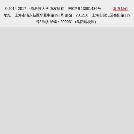
© 2014-2017 上海科技大学 版权所有 沪ICP备13001436号
联系我们
地址：上海市浦东新区华夏中路393号 邮编：201210；上海市徐汇区岳阳路319
号8号楼 邮编：200031（岳阳路校区）