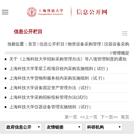
信息公开栏目
当前位置：
首页
信息公开栏目
物资设备采购管理
仪器设备采购
管理规定
关于《上海科技大学招标采购管理办法》等八项管理制度的通知
上海科技大学零星工程项目校内采购实施细则 ( 试行 )
上海科技大学货物和服务校内采购实施细则（试 行）
上海科技大学设备固定资产管理办法（试行）
上海科技大学采购招标投标管理办法(试行)
上海科技大学仪器设备管理实施细则（试行）
第一页
<<上一页
下一页>>
尾页
政府信息公开
友情链接
科研机构