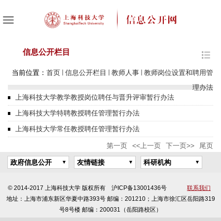
信息公开栏目
当前位置：
首页
信息公开栏目
教师人事
教师岗位设置和聘用管
理办法
上海科技大学教学教授岗位聘任与晋升评审暂行办法
上海科技大学特聘教授聘任管理暂行办法
上海科技大学常任教授聘任管理暂行办法
第一页
<<上一页
下一页>>
尾页
政府信息公开
友情链接
科研机构
© 2014-2017 上海科技大学 版权所有 沪ICP备13001436号
联系我们
地址：上海市浦东新区华夏中路393号 邮编：201210；上海市徐汇区岳阳路319
号8号楼 邮编：200031（岳阳路校区）