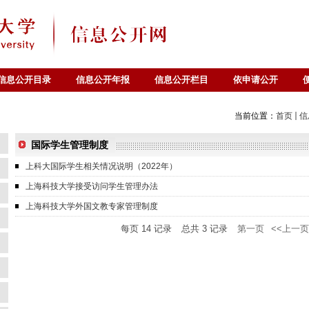
信息公开目录
信息公开年报
信息公开栏目
依申请公开
当前位置：
首页
信
国际学生管理制度
上科大国际学生相关情况说明（2022年）
上海科技大学接受访问学生管理办法
上海科技大学外国文教专家管理制度
每页
14
记录
总共
3
记录
第一页
<<上一页