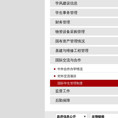
学风建设信息
学生事务管理
财务管理
物资设备采购管理
国有资产管理情况
基建与维修工程管理
国际交流与合作
中外合作办学情况
对外交流项目
国际学生管理制度
监督工作
后勤保障
政府信息公开
友情链接