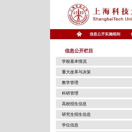
信息公开实施细则
信息公开栏目
学校基本情况
重大改革与决策
教学管理
科研管理
高校招生信息
研究生招生信息
学位信息