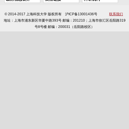
© 2014-2017 上海科技大学 版权所有 沪ICP备13001436号
联系我们
地址：上海市浦东新区华夏中路393号 邮编：201210；上海市徐汇区岳阳路319
号8号楼 邮编：200031（岳阳路校区）