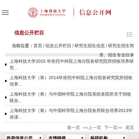
信息公开栏目
当前位置：
首页
信息公开栏目
研究生招生信息
研究生招生简
章、招生专业目录
上海科技大学2015 年依托中科院上海分院各研究院所招收培养研
究...
上海科技大学（筹）2014年依托中科院上海分院各研究院所招收
培养...
上海科技大学（筹）与中国科学院上海分院系统各院所关于招收
联合...
上海科技大学（筹）与中国科学院上海分院各所联合培养2013年
攻读...
第一页
<<上一页
下一页>>
尾页
政府信息公开
友情链接
科研机构