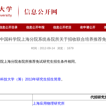
信息公开目录
信息公开年报
信息公开栏目
依申请公开
中国科学院上海分院系统各院所关于招收联合培养推荐
时间：2012-09-14
浏览：
1679
上海分院各院所推荐免试研究生招生条件相同。
科技大学（筹）2013年研究生招生简章
。
代招研究
上海应用物理研究所