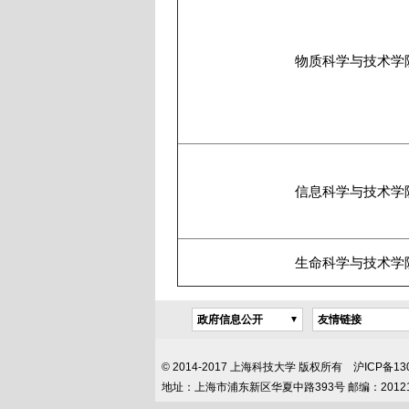
物质科学与技术学
信息科学与技术学
生命科学与技术学
政府信息公开
友情链接
© 2014-2017 上海科技大学 版权所有 沪ICP
地址：上海市浦东新区华夏中路393号 邮编：2012