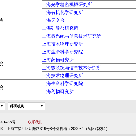
上海光学精密机械研究所
上海有机化学研究所
院
上海天文台
上海硅酸盐研究所
上海微系统与信息技术研究所
上海技术物理研究所
上海生命科学研究院
上海药物研究所
院
上海微系统与信息技术研究所
上海技术物理研究所
上海生命科学研究院
院
上海药物研究所
科研机构
备13001436号
联系我们
10；上海市徐汇区岳阳路319号8号楼 邮编：200031（岳阳路校区）