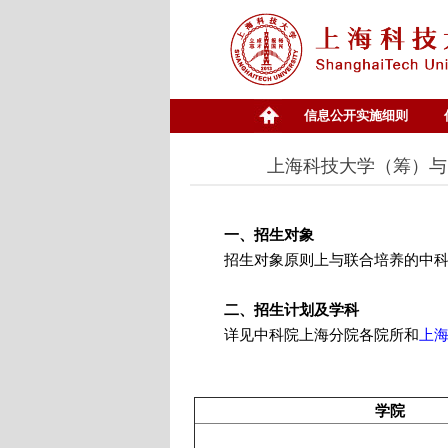
信息公开实施细则
上海科技大学（筹）与
一、招生对象
招生对象原则上与联合培养的中科院
二、招生计划及学科
详见中科院上海分院各院所和
上海
学院