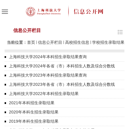
信息公开栏目
当前位置：
首页
信息公开栏目
高校招生信息
学校招生录取结果
上海科技大学2024年本科招生录取结果查询
上海科技大学2024年各省（市）本科招生人数及综合分数线
上海科技大学2023年本科招生录取结果查询
上海科技大学2023年各省（市）本科招生人数及综合分数线
上海科技大学2022年本科招生录取结果
2021年本科招生录取结果
2020年本科生招生录取结果
2019年本科生招生录取结果