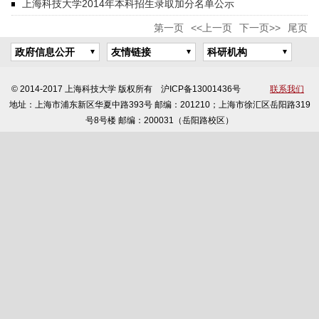
上海科技大学2014年本科招生录取加分名单公示
第一页
<<上一页
下一页>>
尾页
政府信息公开
友情链接
科研机构
© 2014-2017 上海科技大学 版权所有 沪ICP备13001436号
联系我们
地址：上海市浦东新区华夏中路393号 邮编：201210；上海市徐汇区岳阳路319
号8号楼 邮编：200031（岳阳路校区）