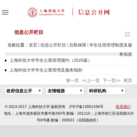
信息公开栏目
当前位置：
首页
信息公开栏目
后勤保障
学生住宿管理制度及服
务信息
上海科技大学学生公寓管理规约（2025版）
上海科技大学学生公寓管理及服务细则
第一页
<<上一页
下一页>>
尾页
政府信息公开
友情链接
科研机构
© 2014-2017 上海科技大学 版权所有 沪ICP备13001436号
联系我们
地址：上海市浦东新区华夏中路393号 邮编：201210；上海市徐汇区岳阳路319
号8号楼 邮编：200031（岳阳路校区）