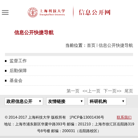
信息公开快捷导航
当前位置：
首页
信息公开快捷导航
监督工作
后勤保障
基金会
第一页
<<上一页
下一页>>
尾页
政府信息公开
友情链接
科研机构
© 2014-2017 上海科技大学 版权所有 沪ICP备13001436号
联系我们
地址：上海市浦东新区华夏中路393号 邮编：201210；上海市徐汇区岳阳路319
号8号楼 邮编：200031（岳阳路校区）