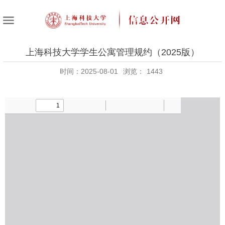
上海科技大学学生公寓管理规约（2025版）
时间：2025-08-01
浏览：
1443