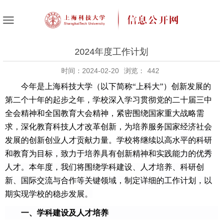
2024年度工作计划
时间：2024-02-20
浏览：
442
今年是
上海科技大学（以下简称“上科大”）
创新发展的
第二个十年的起步之年，学校深入学习贯彻党的二十届三中
全会精神和全国教育大会精神，紧密围绕国家重大战略需
求，深化教育科技人才改革创新，为培养服务国家经济社会
发展的创新创业人才贡献力量。学校
将继续以高水平的科研
和教育为目标，致力于培养具有创新精神和实践能力的优秀
人才。本年度，我们将围绕学科建设、人才培养、科研创
新、国际交流与合作等关键领域，制定详细的工作计划，以
期实现学校的稳步发展。
一、学科建设及人才培养