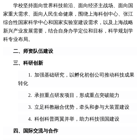
学校坚持面向世界科技前沿、面向经济主战场、面向国
家重大需求、面向人民生命健康，围绕上海科创中心、张江
综合性国家科学中心和国家实验室建设需求，以及上海战略
新兴产业发展需要，结合自身办学定位和目标，科学规划学
科专业布局。
二、师资队伍建设
三、科研创新
1.
加强基础研究，以孵化初创公司推动科技成果
转化
2.
承担重点研发项目，形成重点突破能力
3.
立足科教融合优势，牵头和参与大装置建设
4.
科创科普两翼并举，助力科技强国建设
四、国际交流与合作