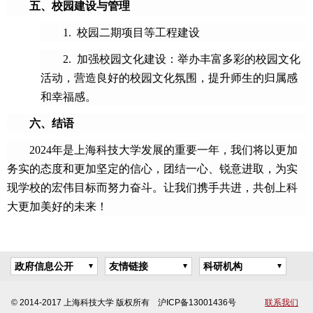
五、校园建设与管理
1.
校园二期项目等工程建设
2.
加强校园文化建设：举办丰富多彩的校园文化
活动，营造良好的校园文化氛围，提升师生的归属感
和幸福感。
六、结语
2024
年是上海科技大学发展的重要一年，我们将以更加
务实的态度和更加坚定的信心，团结一心、锐意进取，为实
现学校的宏伟目标而努力奋斗。让我们携手共进，共创上科
大更加美好的未来！
政府信息公开
友情链接
科研机构
© 2014-2017 上海科技大学 版权所有 沪ICP备13001436号
联系我们