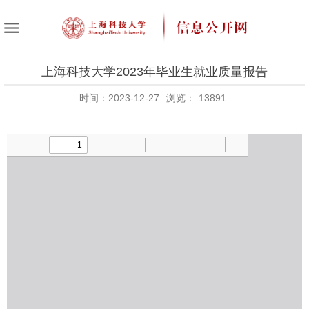
上海科技大学2023年毕业生就业质量报告
时间：2023-12-27
浏览：
13891