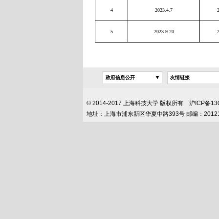
4
2023.4.7
5
2023.9.20
政府信息公开
友情链接
© 2014-2017 上海科技大学 版权所有 沪ICP
地址：上海市浦东新区华夏中路393号 邮编：2012