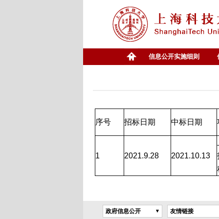
信息公开实施细则
序号
招标日期
中标日期
1
2021.9.28
2021.10.13
政府信息公开
友情链接