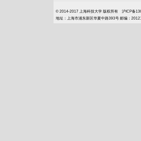
© 2014-2017 上海科技大学 版权所有 沪ICP
地址：上海市浦东新区华夏中路393号 邮编：2012