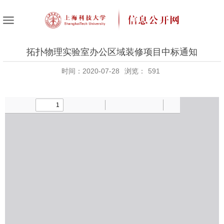
拓扑物理实验室办公区域装修项目中标通知
时间：2020-07-28
浏览：
591