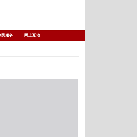
便民服务
网上互动