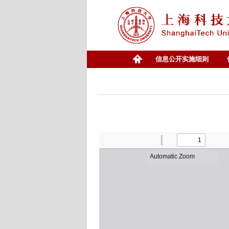
信息公开实施细则