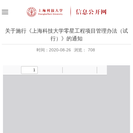
关于施行《上海科技大学零星工程项目管理办法（试
行）》的通知
时间：2020-08-26
浏览：
708