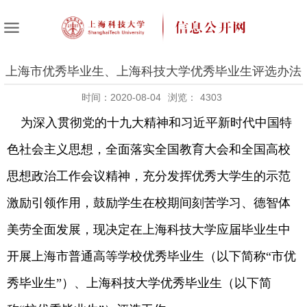
上海市优秀毕业生、上海科技大学优秀毕业生评选办法
时间：2020-08-04
浏览：
4303
为深入贯彻党的十九大精神和习近平新时代中国特
色社会主义思想，全面落实全国教育大会和全国高校
思想政治工作会议精神，
充分发挥优秀大学生的示范
激励引领作用，鼓励学生在校期间刻苦学习、德智体
美劳全面发展，现决定在上海科技大学应届毕业生中
开展上海市普通高等学校优秀毕业生（以下简称“市优
秀毕业生”）、上海科技大学优秀毕业生（以下简