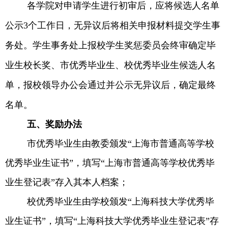
各学院对申请学生进行初审后，应将候选人名单
公示
3
个工作日，无异议后将相关申报材料提交学生事
务处。学生事务处上报校学生奖惩委员会终审确定毕
业生校长奖、市优秀毕业生、校优秀毕业生候选人名
单，报校领导办公会通过并公示无异议后，确定最终
名单。
五、奖励办法
市优秀毕业生由教委颁发“上海市普通高等学校
优秀毕业生证书”，填写“上海市普通高等学校优秀毕
业生登记表”存入其本人档案；
校优秀毕业生由学校颁发“上海科技大学优秀毕
业生证书”，填写“上海科技大学优秀毕业生登记表”存