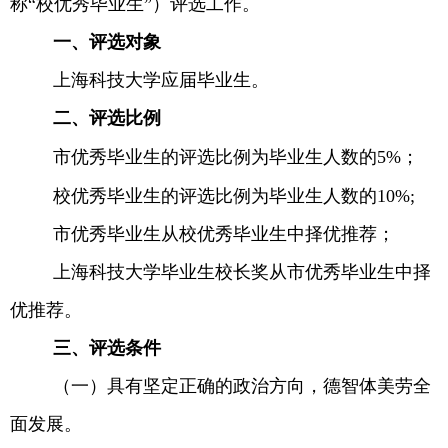
称“校优秀毕业生”）评选工作。
一、评选对象
上海科技大学应届毕业生。
二、评选比例
市优秀毕业生的评选比例为毕业生人数的
5%
；
校优秀毕业生的评选比例为毕业生人数的
10%;
市优秀毕业生从校优秀毕业生中择优推荐；
上海科技大学毕业生校长奖从市优秀毕业生中择
优推荐。
三、评选条件
（一）具有坚定正确的政治方
向，德智体美劳全
面发展。