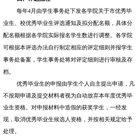
每年
4
月由学生事务处下发各学院关于市优秀毕
业生、校优秀毕业生评选通知及拟分配名额，具体分
配名额根据各学院实际报名学生数进行调整。各学院
可根据本评选办法自行制定相应的评定细则并报学生
事务处备案，学生事务处将对评定细则进行审核及存
档。
优秀毕业生的申报由学生个人自主提出申请，凡
不按期申请及提交材料者视为自动放弃本年度优秀毕
业生资格。对申报材料中造假的获奖学生，一经发
现，取消优秀毕业生候选人资格，并按相关规定给予
处理。