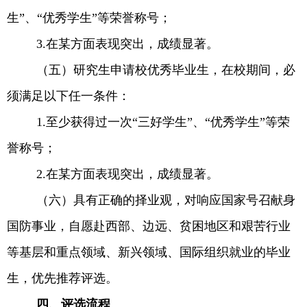
生
”
、“优秀学生”等荣誉称号；
3.
在某方面表现突出，成绩显著。
（五）研究生申请校优秀毕业生，在校期间，必
须满足以下任一条件：
1.
至少获得过一次“三好学生”、“优秀学生”等荣
誉称号；
2.
在某方面表现突出，成绩显著。
（六）具有正确的择业观，对响应国家号召献身
国防事业，自愿赴西部、边远、贫困地区和艰苦行业
等基层和重点领域、新兴领域、国际组织就业的毕业
生，优先推荐评选。
四、评选流程