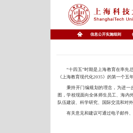
信息公开实施细则
“十四五”时期是上海教育在率先
《上海教育现代化2035》的第一个
秉持开门编规划的理念，为进一
图，学校现面向全体师生员工、海内
队伍建设、科学研究、国际交流和对
有关意见和建议可通过电子邮件、传真等方式