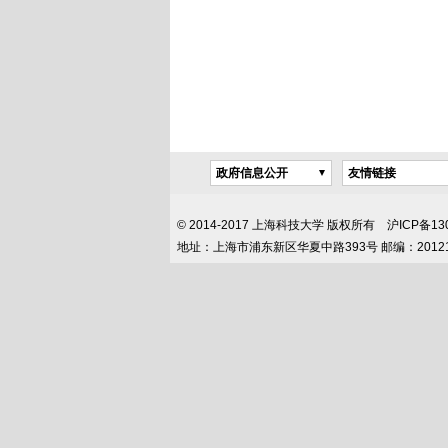
政府信息公开
友情链接
© 2014-2017 上海科技大学 版权所有 沪ICP
地址：上海市浦东新区华夏中路393号 邮编：2012