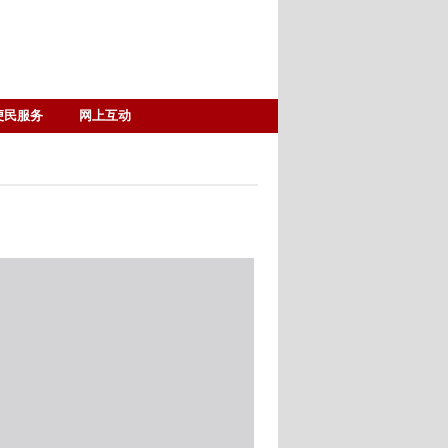
便民服务
网上互动