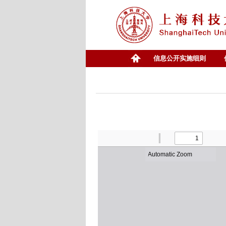
信息公开实施细则