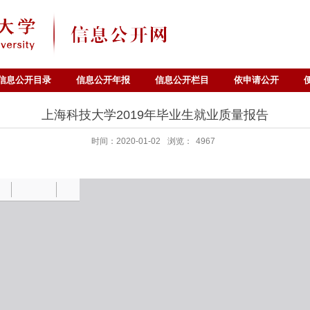
信息公开目录
信息公开年报
信息公开栏目
依申请公开
上海科技大学2019年毕业生就业质量报告
时间：2020-01-02
浏览：
4967