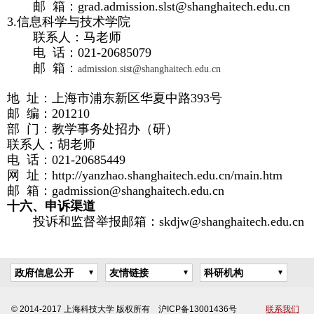
邮 箱：
grad.admission.slst@shanghaitech.edu.cn
3.
信息科学与技术学院
联系人：马老师
电 话：
021-20685079
邮 箱：
admission.sist@shanghaitech.edu.cn
地 址：上海市浦东新区华夏中路
393
号
邮 编：
201210
部 门：教学事务处招办（研）
联系人：胡老师
电 话：
021-20685449
网 址：
http://yanzhao.shanghaitech.edu.cn/main.htm
邮 箱：
gadmission@shanghaitech.edu.cn
十六、申诉渠道
投诉和监督举报邮箱：
skdjw@shanghaitech.edu.cn
政府信息公开
友情链接
科研机构
© 2014-2017 上海科技大学 版权所有 沪ICP备13001436号
联系我们