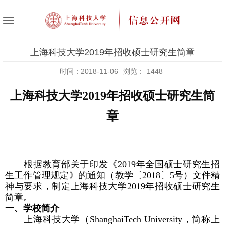
上海科技大学2019年招收硕士研究生简章
时间：2018-11-06
浏览：
1448
上海科技大学
2019
年招收硕士研究生简
章
根据教育部关于印发《
2019
年全国硕士研究生招
生工作管理规定》的通知（教学〔
2018
〕
5
号）文件精
神与要求，制定上海科技大学
2019
年招收硕士研究生
简章。
一、学校简介
上海科技大学（
ShanghaiTech University
，简称上