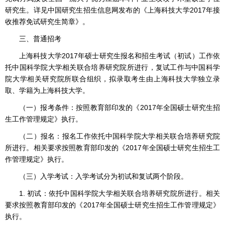
研究生。详见中国研究生招生信息网发布的《上海科技大学2017年接
收推荐免试研究生简章》。
三、普通招考
上海科技大学2017年硕士研究生报名和招生考试（初试）工作依
托中国科学院大学相关联合培养研究院所进行，复试工作与中国科学
院大学相关研究院所联合组织，拟录取考生由上海科技大学独立录
取、学籍为上海科技大学。
（一）报考条件：按照教育部印发的《2017年全国硕士研究生招
生工作管理规定》执行。
（二）报名：报名工作依托中国科学院大学相关联合培养研究院
所进行。相关要求按照教育部印发的《2017年全国硕士研究生招生工
作管理规定》执行。
（三）入学考试：入学考试分为初试和复试两个阶段。
1. 初试：依托中国科学院大学相关联合培养研究院所进行。相关
要求按照教育部印发的《2017年全国硕士研究生招生工作管理规定》
执行。