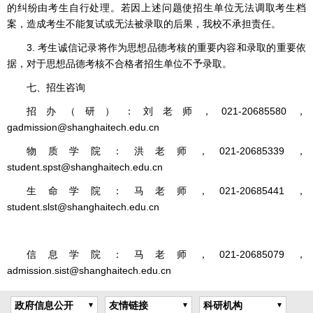
的纠纷由考生自行处理。若因上述问题使招生单位无法调取考生档
案，造成考生不能复试或无法被录取的后果，我校不承担责任。
3. 考生诚信记录将作为思想品德考核的重要内容和录取的重要依
据，对于思想品德考核不合格者招生单位不予录取。
七、招生咨询
招办（研）：刘老师，021-20685580，
gadmission@shanghaitech.edu.cn
物质学院：洪老师，021-20685339，
student.spst@shanghaitech.edu.cn
生命学院：马老师，021-20685441，
student.slst@shanghaitech.edu.cn
信息学院：马老师，021-20685079，
admission.sist@shanghaitech.edu.cn
政府信息公开
友情链接
科研机构