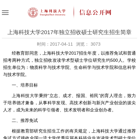
上海科技大学2017年独立招收硕士研究生招生简章
时间：2017-04-11
浏览：
3073
经教育部同意，上海科技大学2017招生年度，以推荐免试和普通
招考两种方式，独立招收攻读学术型硕士学位研究生约500人。学校
招生单位为：物质科学与技术学院、生命科学与技术学院和信息科学
与技术学院。
一、培养目标
上海科技大学秉持“立志、成才、报国、裕民”的育人理念，致力
于培养德才兼备，从事科学发现、高技术创新与新兴产业创业的拔尖
人才，成为未来的科学引领者、技术发明者和企业创办者。
二、推荐免试
根据教育部研究生招生工作的有关规定，上海科技大学通过推荐
免试方式接收全国一流大学优秀应届本科毕业生攻读学术型硕士学位