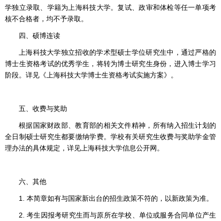
学独立录取、学籍为上海科技大学。复试、政审和体检等任一单项考
核不合格者，均不予录取。
四、硕博连读
上海科技大学独立招收的学术型硕士学位研究生中，通过严格的
博士生资格考试的优秀学生，将转为博士研究生身份，进入博士学习
阶段。详见《上海科技大学博士生资格考试实施方案》。
五、收费与奖助
根据国家财政部、教育部的相关文件精神，所有纳入招生计划的
全日制硕士研究生都要缴纳学费。学校有关研究生收费与奖助学金管
理办法的具体规定，详见上海科技大学信息公开网。
六、其他
1. 本简章如有与国家新出台的招生政策不符的，以新政策为准。
2. 考生因报考研究生而与原所在学校、单位或服务合同单位产生