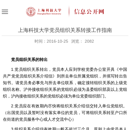
上海科技大学党员组织关系转接工作指南
时间：2016-10-25
浏览：
2082
党员组织关系的转出
1.党员组织关系转出，党员本人应到学校党委办公室开具《中国
共产党党员组织关系介绍信》到所去单位所属党组织，并填写转出告
知书。请党员务必事先与所去单位联系，确定接转组织关系的上级党
组织名称。沪外接收组织关系的党组织必须为县委组织部及以上党组
织，沪内接收组织关系的党组织必须为单位党委组织部门。
2.党员应在有效期内尽快将组织关系介绍信交转入单位党组织。
（出国党员以及暂时没有落实单位的党员，可将组织关系转至户口所
在街道的党员服务中心或人才交流中心）
3.组织关系介绍信有效期一般不超过三个月，原则上由党员本人