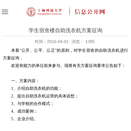
学生宿舍楼自助洗衣机方案征询
时间：2016-04-01
浏览：
1385
本着“公开、公平、公正”的原则，对学生宿舍的自助洗衣机进行
方案征询，
欢迎有能力的单位前来参与。现将有关方案征询要求公告如下：
一、方案内容：
1、介绍自助洗衣机的功能；
2、提出自助洗衣机运营的具体设想；
3、与学校的合作模式；
4、成功案例；
5、
企业介绍。