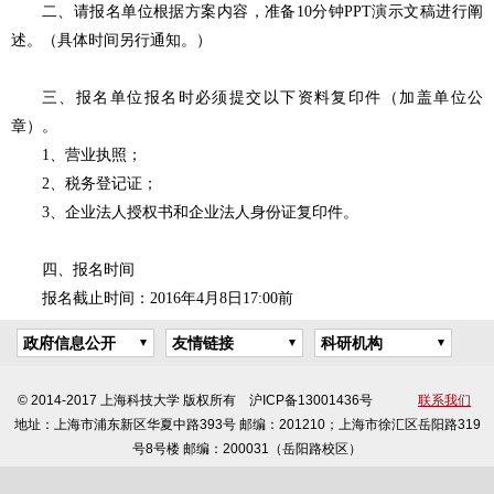
二、请报名单位根据方案内容，准备10分钟PPT演示文稿进行阐
述。（具体时间另行通知。）
三、报名单位报名时必须提交以下资料复印件（加盖单位公
章）。
1、营业执照；
2、税务登记证；
3、企业法人授权书和企业法人身份证复印件。
四、报名时间
报名截止时间：2016年4月8日17:00前
政府信息公开
友情链接
科研机构
© 2014-2017 上海科技大学 版权所有 沪ICP备13001436号
联系我们
地址：上海市浦东新区华夏中路393号 邮编：201210；上海市徐汇区岳阳路319
号8号楼 邮编：200031（岳阳路校区）