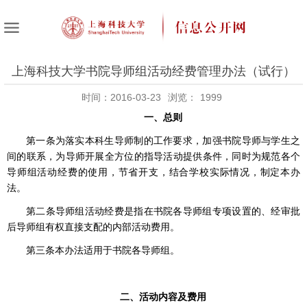
上海科技大学书院导师组活动经费管理办法（试行）
时间：2016-03-23
浏览：
1999
一、总则
第一条为落实本科生导师制的工作要求，加强书院导师与学生之
间的联系，为导师开展全方位的指导活动提供条件，同时为规范各个
导师组活动经费的使用，节省开支，结合学校实际情况，制定本办
法。
第二条导师组活动经费是指在书院各导师组专项设置的、经审批
后导师组有权直接支配的内部活动费用。
第三条本办法适用于书院各导师组。
二、活动内容及费用