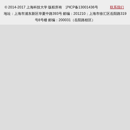
© 2014-2017 上海科技大学 版权所有 沪ICP备13001436号
联系我们
地址：上海市浦东新区华夏中路393号 邮编：201210；上海市徐汇区岳阳路319
号8号楼 邮编：200031（岳阳路校区）