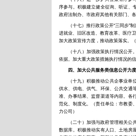
序参与。积极建立健全征询、听证、
政府法制办、市政府其他有关部门、
（十七）推行政策公开“三同步”
进就业、旧区改造、教育改革、医疗卫
加大政策宣传力度，推动政策落实。
（十八）加强政策执行情况公开
依据。加大重大政策措施执行情况的
四、加大公共服务类信息公开力
（十九）积极推动公共企事业单
供水、供电、供气、环保、公共交通
准、办事结果、监督渠道等内容。各
范化、制度化。（责任单位：市教委
力公司）
（二十）加强与政府管理相关公
数据库。积极推动实有人口、土地房