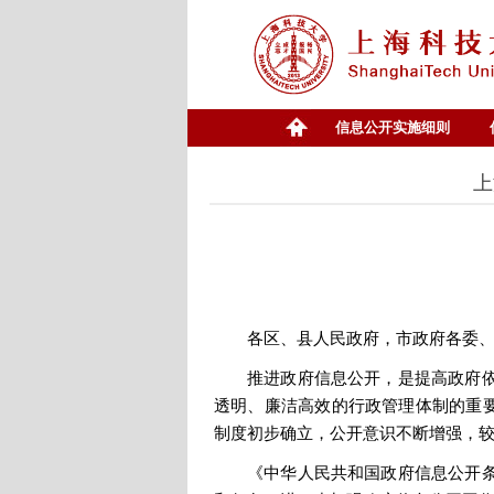
信息公开实施细则
上
各区、县人民政府，市政府各委
推进政府信息公开，是提高政府
透明、廉洁高效的行政管理体制的重要
制度初步确立，公开意识不断增强，
《中华人民共和国政府信息公开