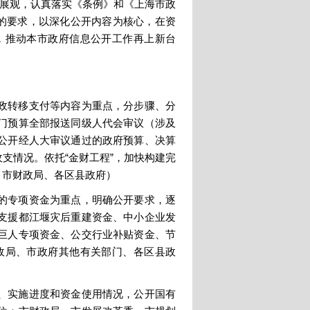
发展观，认真落实《条例》和《上海市政
”的要求，以深化公开内容为核心，在资
，推动本市政府信息公开工作再上新台
政转移支付等内容为重点，分步骤、分
门预算全部报送同级人代会审议（涉及
公开经人大审议通过的政府预算、决算
支情况。依托“金财工程”，加快构建完
：市财政局、各区县政府）
的专项资金为重点，明确公开要求，逐
支援都江堰灾后重建资金、中小企业发
巨人专项资金、公交行业补贴资金、节
政局、市政府其他有关部门、各区县政
、实施进度和资金使用情况，公开国有