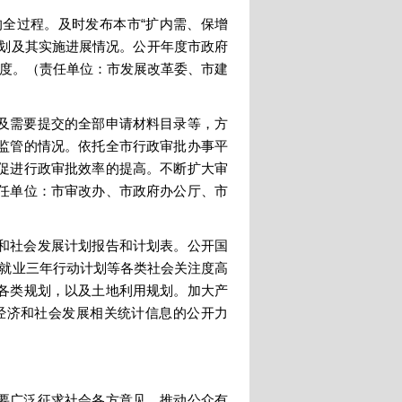
全过程。及时发布本市“扩内需、保增
计划及其实施进展情况。公开年度市政府
力度。（责任单位：市发展改革委、市建
及需要提交的全部申请材料目录等，方
监管的情况。依托全市行政审批办事平
促进行政审批效率的提高。不断扩大审
任单位：市审改办、市政府办公厅、市
和社会发展计划报告和计划表。公开国
动就业三年行动计划等各类社会关注度高
各类规划，以及土地利用规划。加大产
经济和社会发展相关统计信息的公开力
要广泛征求社会各方意见，推动公众有