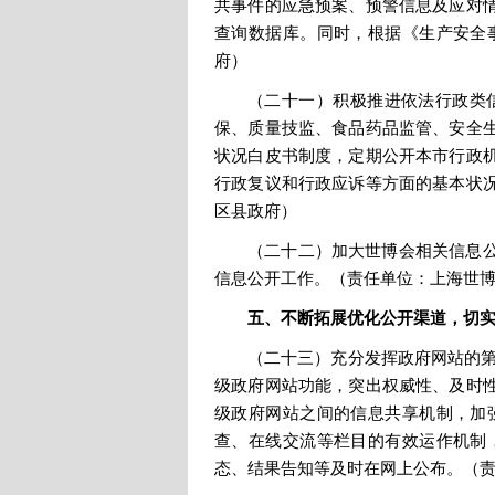
共事件的应急预案、预警信息及应对
查询数据库。同时，根据《生产安全
府）
（二十一）积极推进依法行政类
保、质量技监、食品药品监管、安全
状况白皮书制度，定期公开本市行政
行政复议和行政应诉等方面的基本状
区县政府）
（二十二）加大世博会相关信息
信息公开工作。（责任单位：上海世
五、不断拓展优化公开渠道，切
（二十三）充分发挥政府网站的第
级政府网站功能，突出权威性、及时
级政府网站之间的信息共享机制，加
查、在线交流等栏目的有效运作机制
态、结果告知等及时在网上公布。（