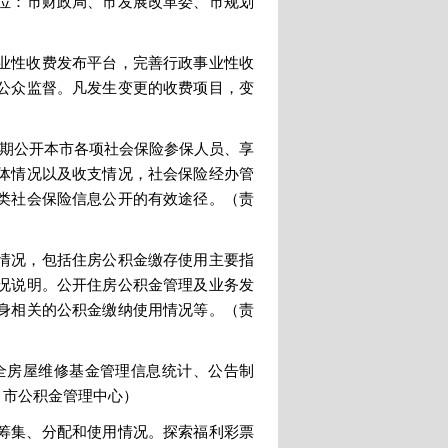
位：市财政局、市发展改革委、市规划
业性收费发布平台，完善行政事业性收
公众监督。凡发生变更的收费项目，变
定期公开本市各项社会保险参保人员、享
体情况以及收支情况，社会保险经办管
类社会保险信息公开的有效途径。（责
情况，包括住房公积金缴存使用主要指
况说明。公开住房公积金管理及业务发
身相关的公积金缴纳使用情况等。（责
全房屋维修基金管理信息统计、公告制
、市公积金管理中心）
筹集、分配和使用情况。探索福利彩票