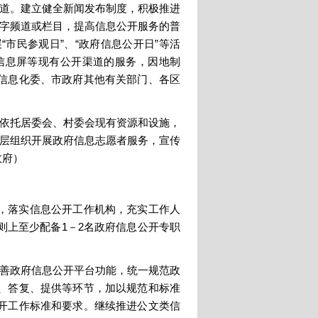
渠道。建立健全新闻发布制度，积极推进
数字频道或栏目，提高信息公开服务的普
“市民参观日”、“政府信息公开日”等活
信息屏等现有公开渠道的服务，因地制
信息化委、市政府其他有关部门、各区
，依托居委会、村委会现有资源和设施，
基层组织开展政府信息志愿者服务，宣传
政府）
，落实信息公开工作机构，充实工作人
则上至少配备1－2名政府信息公开专职
完善政府信息公开平台功能，统一规范政
、答复、提供等环节，加以规范和标准
开工作标准和要求。继续推进公文类信