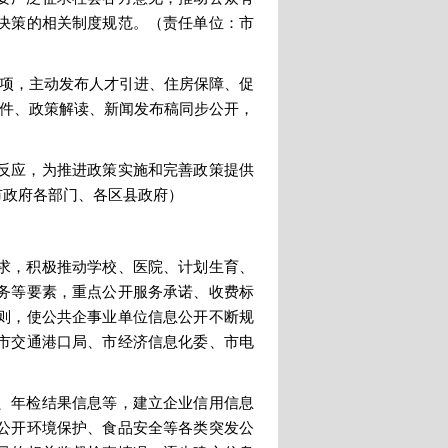
决策的相关制度规范。（责任单位：市
事项，主动发布人才引进、住房保障、促
文件、政策解读、新闻发布稿同步公开，
反应，为推进政策实施和完善政策提供
市政府各部门、各区县政府）
求，积极推动学校、医院、计划生育、
务等要素，重点公开服务承诺、收费标
则，使公共企事业单位信息公开不断规
市交通港口局、市经济信息化委、市电
、年检结果信息等，建立企业信用信息
公开环境保护、食品安全等各类突发公