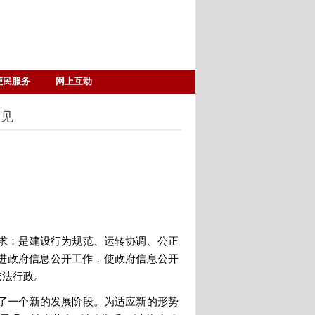
便民服务
网上互动
意见
求；是建设行为规范、运转协调、公正
推进政府信息公开工作，使政府信息公开
依法行政。
了一个新的发展阶段。为适应新的形势