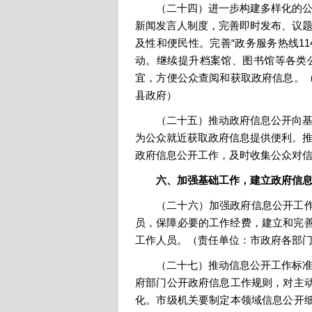
（二十四）进一步构建多样化的公
新闻发言人制度，完善即时发布、议题
及性和便民性。完善“政务服务热线11
动。继续提升档案馆、图书馆等各类
宜，方便公众查阅和获取政府信息。
县政府）
（二十五）推动政府信息公开向基
为公众就近获取政府信息提供便利。推
政府信息公开工作，及时收集公众对
六、加强基础工作，建立政府信
（二十六）加强政府信息公开工
员，保障必要的工作经费，建立和完善
工作人员。（责任单位：市政府各部
（二十七）推动信息公开工作标准
府部门公开政府信息工作规则，对主
化。市级机关要制定本领域信息公开