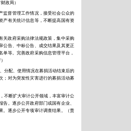
市财政局）
产监督管理工作情况，接受社会公众的
资产有关统计信息等，不断提高国有资
有关政府采购法律法规政策，集中采购
审公告、中标公告、成交结果及其更正
名单等。完善政府采购信息管理平台，
府）
集、分配、使用情况在募捐活动结束后的
次；对为突发性灾害进行的募捐活动募
序，不断扩大审计公开领域，丰富审计公
报告。逐步公开政府部门或国有企业、
果。逐步公开专项审计调查结果。（责