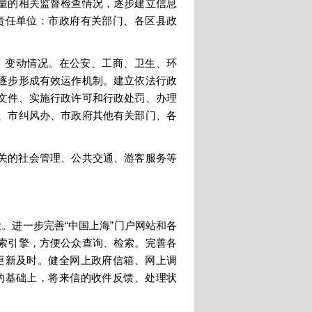
量的相关监督检查情况，逐步建立信息
责任单位：市政府有关部门、各区县政
、变动情况。在公安、工商、卫生、环
逐步形成有效运作机制。建立依法行政
文件、实施行政许可和行政处罚、办理
、市纠风办、市政府其他有关部门、各
关的社会管理、公共交通、游客服务等
。进一步完善“中国上海”门户网站和各
索引擎，方便公众查询、检索。完善各
更新及时。健全网上政府信箱、网上调
的基础上，将来信的收件反馈、处理状