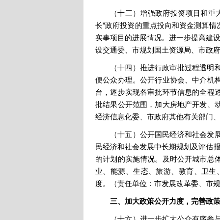
（十三）增强政府投资项目和重
长”政府投资的重点投向和资金测算情
实事项目的进展情况。进一步提高建设
设交通委、市规划国土资源局、市政
（十四）推进行政审批过程透明
便公众办理。公开行业协会、中介机
台，逐步实现各审批环节信息的全程
批结果公开范围，加大房地产开发、
经济信息化委、市政府其他有关部门
（十五）公开国民经济和社会发
民经济和社会发展中长期规划及评估报
的计划的实施情况。及时公开城市总
业、能源、生态、旅游、教育、卫生
度。（责任单位：市发展改革委、市
三、加大政策公开力度，完善政
（十六）进一步扩大公众有序参