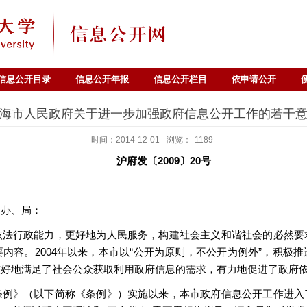
信息公开目录
信息公开年报
信息公开栏目
依申请公开
海市人民政府关于进一步加强政府信息公开工作的若干
时间：2014-12-01
浏览：
1189
沪府发〔2009〕20号
、办、局：
依法行政能力，更好地为人民服务，构建社会主义和谐社会的必然要
内容。2004年以来，本市以“公开为原则，不公开为例外”，积极
较好地满足了社会公众获取利用政府信息的需求，有力地促进了政府
条例》（以下简称《条例》）实施以来，本市政府信息公开工作进入