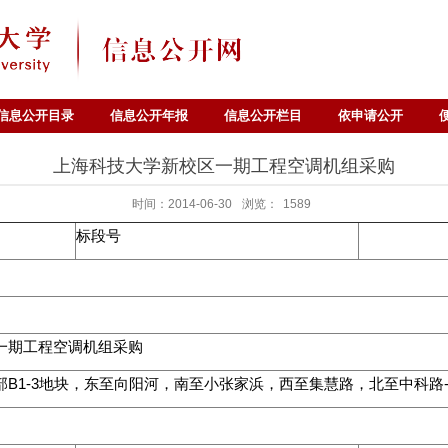
信息公开目录
信息公开年报
信息公开栏目
依申请公开
上海科技大学新校区一期工程空调机组采购
时间：2014-06-30
浏览：
1589
标段号
一期工程空调机组采购
B1-3地块，东至向阳河，南至小张家浜，西至集慧路，北至中科路