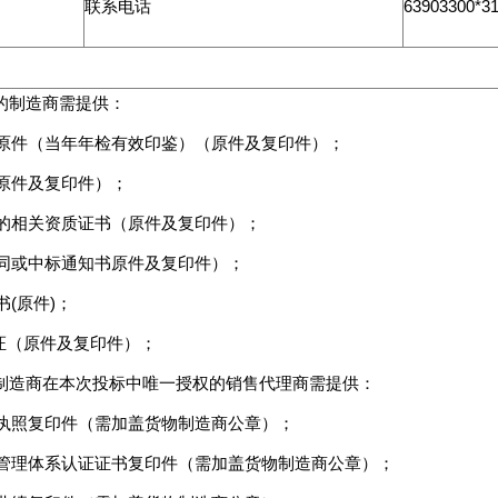
联系电话
63903300*31
的制造商需提供：
照原件（当年年检有效印鉴）（原件及复印件）；
（原件及复印件）；
中的相关资质证书（原件及复印件）；
合同或中标通知书原件及复印件）；
书(原件)；
份证（原件及复印件）；
制造商在本次投标中唯一授权的销售代理商需提供：
业执照复印件（需加盖货物制造商公章）；
量管理体系认证证书复印件（需加盖货物制造商公章）；