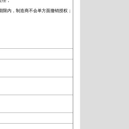
责任；
期限内，制造商不会单方面撤销授权；