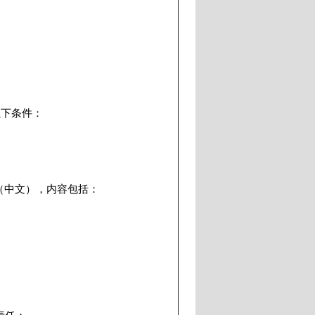
以下条件：
（中文），内容包括：