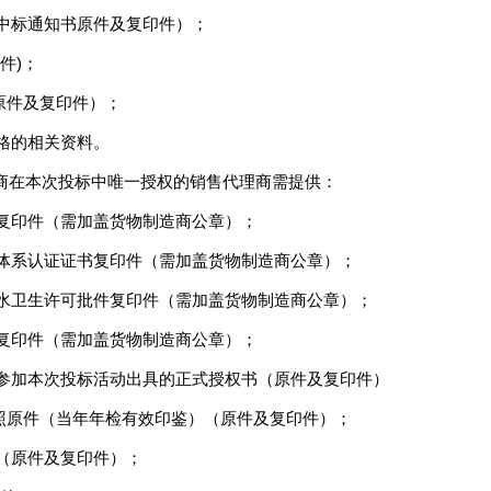
或中标通知书原件及复印件）；
件)；
（原件及复印件）；
资格的相关资料。
商在本次投标中唯一授权的销售代理商需提供：
照复印件（需加盖货物制造商公章）；
理体系认证证书复印件（需加盖货物制造商公章）；
用水卫生许可批件复印件（需加盖货物制造商公章）；
绩复印件（需加盖货物制造商公章）；
人参加本次投标活动出具的正式授权书（原件及复印件）
执照原件（当年年检有效印鉴）（原件及复印件）；
本（原件及复印件）；