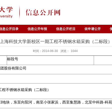
信息公开目录
信息公开年报
信息公开栏目
依申请公开
上海科技大学新校区一期工程不锈钢水箱采购（二标段
时间：2014-06-30
浏览：
1044
标段号
工集团股份有限公司
工程不锈钢水箱采购（二标段）
-3地块，东至向阳河，南至小张家浜，西至集慧路，北至中科路-科苑