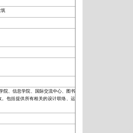
建筑
学院、信息学院、国际交流中心、图书
收。包括提供所有相关的设计联络、运