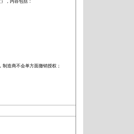
文），内容包括：
，制造商不会单方面撤销授权；