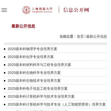
最新公开信息
当前位置：
首页
最新公开信息
2025级本科物理学专业培养方案
2025级本科化学专业培养方案
2025级本科材料科学与工程专业培养方案
2025级本科生物科学专业培养方案
2025级本科生物技术专业培养方案
2025级本科电子信息工程专业培养方案
2025级本科计算机科学与技术专业培养方案
2025级本科计算机科学与技术专业（人工智能荣誉班）培养方案