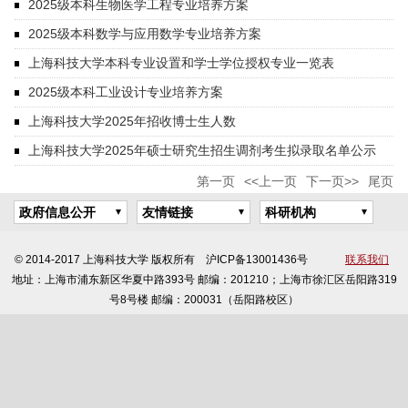
2025级本科生物医学工程专业培养方案
2025级本科数学与应用数学专业培养方案
上海科技大学本科专业设置和学士学位授权专业一览表
2025级本科工业设计专业培养方案
上海科技大学2025年招收博士生人数
上海科技大学2025年硕士研究生招生调剂考生拟录取名单公示
第一页
<<上一页
下一页>>
尾页
政府信息公开
友情链接
科研机构
© 2014-2017 上海科技大学 版权所有 沪ICP备13001436号
联系我们
地址：上海市浦东新区华夏中路393号 邮编：201210；上海市徐汇区岳阳路319
号8号楼 邮编：200031（岳阳路校区）