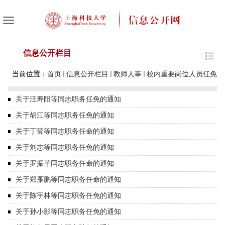
信息公开栏目
当前位置：
首页
信息公开栏目
教师人事
校内重要岗位人员任免
关于汪寿阳等同志职务任免的通知
关于胡江等同志职务任免的通知
关于丁莹等同志职务任命的通知
关于刘志等同志职务任免的通知
关于罗振革同志职务任命的通知
关于郑雁鹏等同志职务任命的通知
关于陈宇林等同志职务任免的通知
关于孙小影等同志职务任免的通知