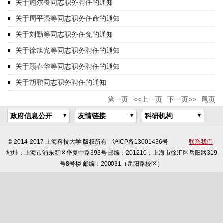
关于施尔畏同志职务聘任的通知
关于周平强等同志职务任命的通知
关于刘勤等同志职务任免的通知
关于徐旭光等同志职务聘任的通知
关于顾春华等同志职务聘任的通知
关于胡鹏同志职务聘任的通知
第一页
<<上一页
下一页>>
尾页
政府信息公开
友情链接
科研机构
© 2014-2017 上海科技大学 版权所有 沪ICP备13001436号
联系我们
地址：上海市浦东新区华夏中路393号 邮编：201210；上海市徐汇区岳阳路319
号8号楼 邮编：200031（岳阳路校区）